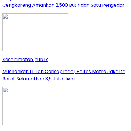
Cengkareng Amankan 2.500 Butir dan Satu Pengedar
Keselamatan publik
Musnahkan 1,1 Ton Carisoprodol, Polres Metro Jakarta
Barat Selamatkan 3,5 Juta Jiwa