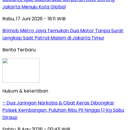
Jakarta Menuju Kota Global
Rabu, 17 Juni 2026 - 18:11 WIB
Brimob Metro Jaya Temukan Dua Motor Tanpa Surat
Lengkap Saat Patroli Malam di Jakarta Timur
Berita Terbaru
Hukum & ketertiban
– Dua Jaringan Narkoba & Obat Keras Dibongkar
Polsek Kembangan, Puluhan Ribu Pil hingga 1,1 Kg Sabu
Diraup
Sabtu, 8 Agu 2026 - 00:45 WIB