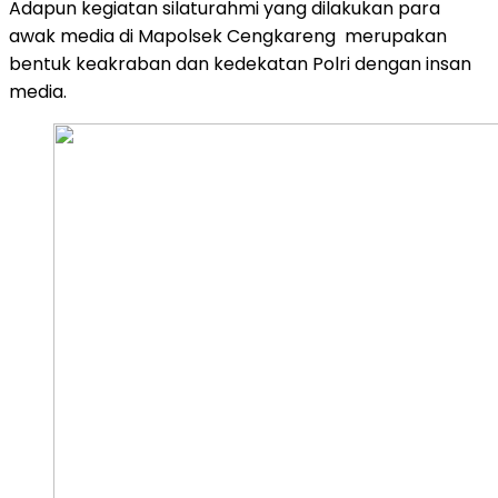
Adapun kegiatan silaturahmi yang dilakukan para
awak media di Mapolsek Cengkareng merupakan
bentuk keakraban dan kedekatan Polri dengan insan
media.