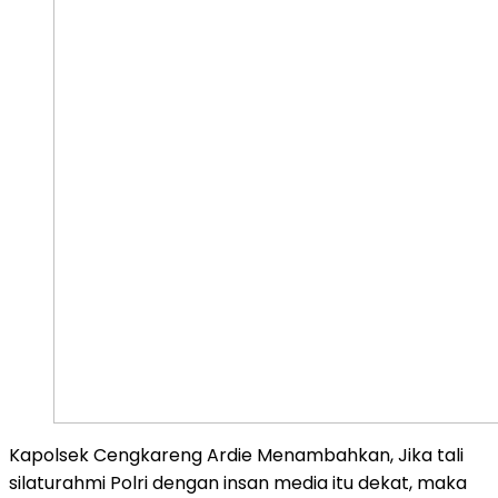
Kapolsek Cengkareng Ardie Menambahkan, Jika tali
silaturahmi Polri dengan insan media itu dekat, maka