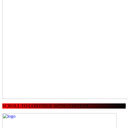
SCROLL TO CONTINUE WITH CONTENT