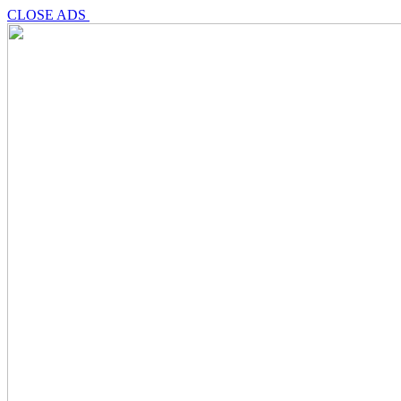
CLOSE ADS