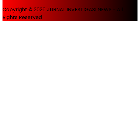
Copyright © 2026 JURNAL INVESTIGASI NEWS - All
Rights Reserved