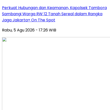
Perkuat Hubungan dan Keamanan, Kapolsek Tambora
Sambangi Warga RW 12 Tanah Sereal dalam Rangka
Jaga Jakarta+ On The Spot
Rabu, 5 Agu 2026 - 17:26 WIB