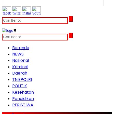
✖
Beranda
NEWS
Nasional
Kriminal
Daerah
TNI/POLRI
POLITIK
Kesehatan
Pendidikan
PERISTIWA