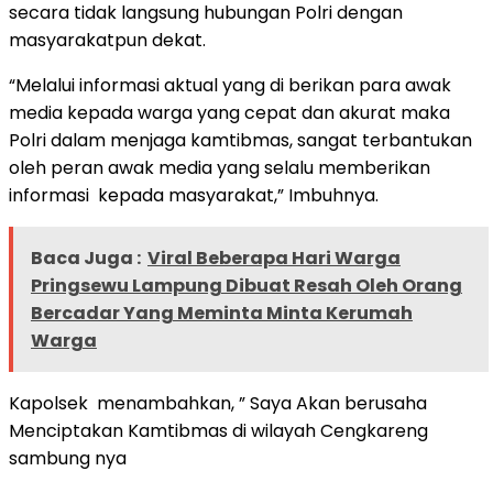
secara tidak langsung hubungan Polri dengan
masyarakatpun dekat.
“Melalui informasi aktual yang di berikan para awak
media kepada warga yang cepat dan akurat maka
Polri dalam menjaga kamtibmas, sangat terbantukan
oleh peran awak media yang selalu memberikan
informasi kepada masyarakat,” Imbuhnya.
Baca Juga :
Viral Beberapa Hari Warga
Pringsewu Lampung Dibuat Resah Oleh Orang
Bercadar Yang Meminta Minta Kerumah
Warga
Kapolsek menambahkan, ” Saya Akan berusaha
Menciptakan Kamtibmas di wilayah Cengkareng
sambung nya