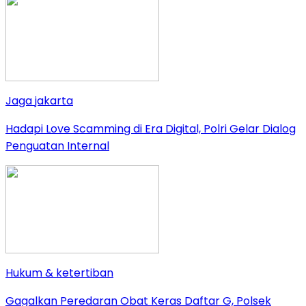
Jaga jakarta
Hadapi Love Scamming di Era Digital, Polri Gelar Dialog
Penguatan Internal
Hukum & ketertiban
Gagalkan Peredaran Obat Keras Daftar G, Polsek