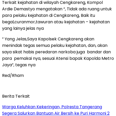
Terkait kejahatan di wilayah Cengkareng, Kompol
Ardie Demastyo mengatakan “, Tidak ada ruang untuk
para pelaku kejahatan di Cengkareng, Baik itu
begal,curanmor,tawuran atau kejahatan – kejahatan
yang lainya jelas nya
” Yang Jelas,Saya Kapolsek Cengkareng akan
menindak tegas semua pelaku kejahatan, dan, akan
saya sikat habis peredaran narkoba juga bandar dan
para pemakai nya, sesuai Atensi bapak Kapolda Metro
Jaya”, tegas nya
Red/Rham
Berita Terkait
Warga Keluhkan Kekeringan, Polresta Tangerang
Segera Salurkan Bantuan Air Bersih ke Puri Harmoni 2