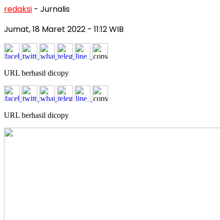
redaksi
- Jurnalis
Jumat, 18 Maret 2022
- 11:12 WIB
URL berhasil dicopy
URL berhasil dicopy