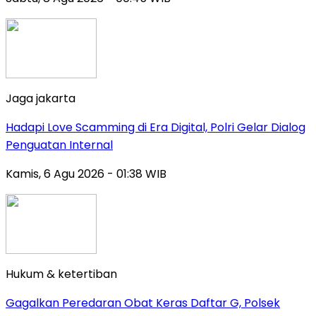
Jaga jakarta
Hadapi Love Scamming di Era Digital, Polri Gelar Dialog
Penguatan Internal
Kamis, 6 Agu 2026 - 01:38 WIB
Hukum & ketertiban
Gagalkan Peredaran Obat Keras Daftar G, Polsek