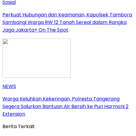
Sosial
Perkuat Hubungan dan Keamanan, Kapolsek Tambora
Sambangi Warga RW 12 Tanah Sereal dalam Rangka
Jaga Jakarta+ On The Spot
NEWS
Warga Keluhkan Kekeringan, Polresta Tangerang
Segera Salurkan Bantuan Air Bersih ke Puri Harmoni 2
Extension
Berita Terkait