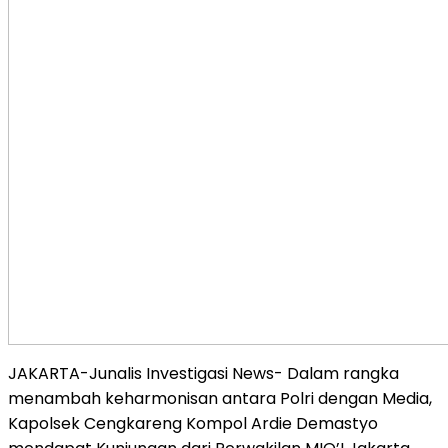
JAKARTA-Junalis Investigasi News- Dalam rangka
menambah keharmonisan antara Polri dengan Media,
Kapolsek Cengkareng Kompol Ardie Demastyo