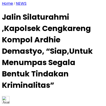
Home
NEWS
/
Jalin Silaturahmi
,Kapolsek Cengkareng
Kompol Ardhie
Demastyo, “Siap,Untuk
Menumpas Segala
Bentuk Tindakan
Kriminalitas”