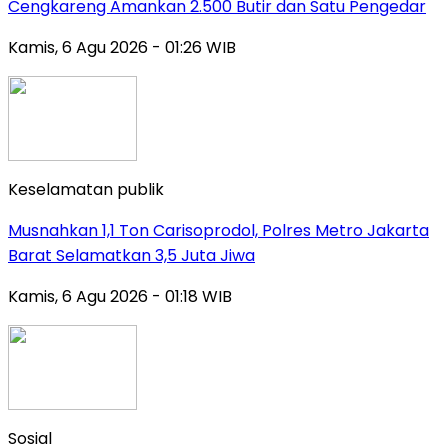
Cengkareng Amankan 2.500 Butir dan Satu Pengedar
Kamis, 6 Agu 2026 - 01:26 WIB
Keselamatan publik
Musnahkan 1,1 Ton Carisoprodol, Polres Metro Jakarta
Barat Selamatkan 3,5 Juta Jiwa
Kamis, 6 Agu 2026 - 01:18 WIB
Sosial