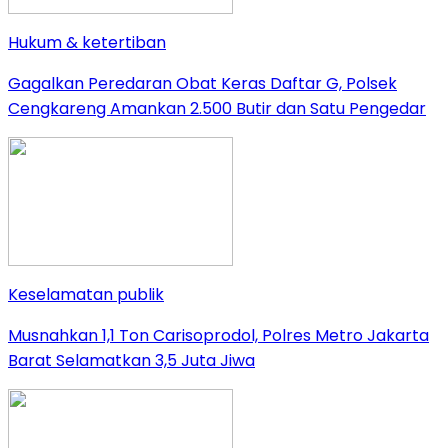
Hukum & ketertiban
Gagalkan Peredaran Obat Keras Daftar G, Polsek
Cengkareng Amankan 2.500 Butir dan Satu Pengedar
Keselamatan publik
Musnahkan 1,1 Ton Carisoprodol, Polres Metro Jakarta
Barat Selamatkan 3,5 Juta Jiwa