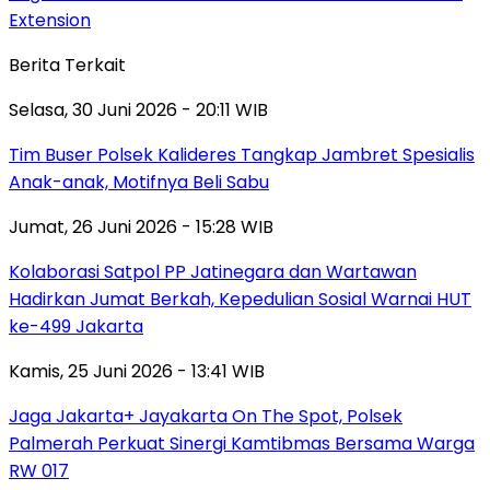
Extension
Berita Terkait
Selasa, 30 Juni 2026 - 20:11 WIB
Tim Buser Polsek Kalideres Tangkap Jambret Spesialis
Anak-anak, Motifnya Beli Sabu
Jumat, 26 Juni 2026 - 15:28 WIB
Kolaborasi Satpol PP Jatinegara dan Wartawan
Hadirkan Jumat Berkah, Kepedulian Sosial Warnai HUT
ke-499 Jakarta
Kamis, 25 Juni 2026 - 13:41 WIB
Jaga Jakarta+ Jayakarta On The Spot, Polsek
Palmerah Perkuat Sinergi Kamtibmas Bersama Warga
RW 017