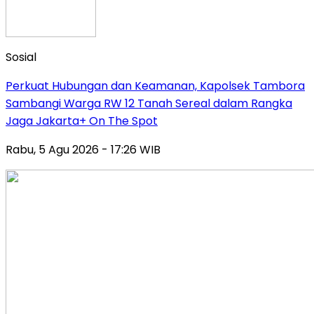
Sosial
Perkuat Hubungan dan Keamanan, Kapolsek Tambora
Sambangi Warga RW 12 Tanah Sereal dalam Rangka
Jaga Jakarta+ On The Spot
Rabu, 5 Agu 2026 - 17:26 WIB