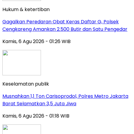
Hukum & ketertiban
Gagalkan Peredaran Obat Keras Daftar G, Polsek
Cengkareng Amankan 2.500 Butir dan Satu Pengedar
Kamis, 6 Agu 2026 - 01:26 WIB
Keselamatan publik
Musnahkan 1,1 Ton Carisoprodol, Polres Metro Jakarta
Barat Selamatkan 3,5 Juta Jiwa
Kamis, 6 Agu 2026 - 01:18 WIB