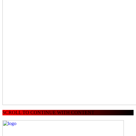
SCROLL TO CONTINUE WITH CONTENT