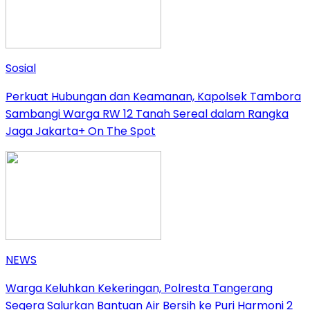
Sosial
Perkuat Hubungan dan Keamanan, Kapolsek Tambora
Sambangi Warga RW 12 Tanah Sereal dalam Rangka
Jaga Jakarta+ On The Spot
NEWS
Warga Keluhkan Kekeringan, Polresta Tangerang
Segera Salurkan Bantuan Air Bersih ke Puri Harmoni 2