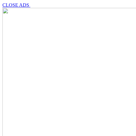
CLOSE ADS