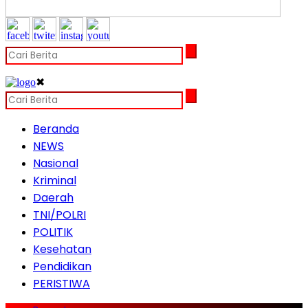
✖
Beranda
NEWS
Nasional
Kriminal
Daerah
TNI/POLRI
POLITIK
Kesehatan
Pendidikan
PERISTIWA