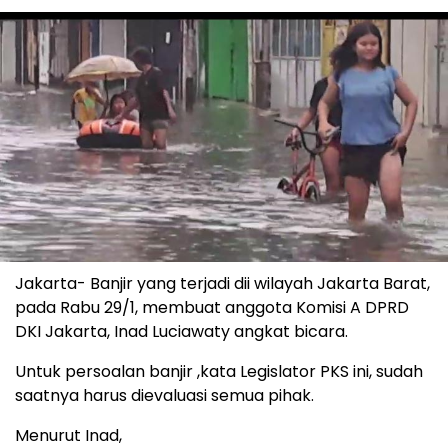
Jakarta- Banjir yang terjadi dii wilayah Jakarta Barat,
pada Rabu 29/1, membuat anggota Komisi A DPRD
DKI Jakarta, Inad Luciawaty angkat bicara.
Untuk persoalan banjir ,kata Legislator PKS ini, sudah
saatnya harus dievaluasi semua pihak.
Menurut Inad,