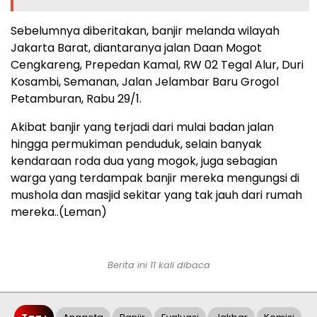
Sebelumnya diberitakan, banjir melanda wilayah
Jakarta Barat, diantaranya jalan Daan Mogot
Cengkareng, Prepedan Kamal, RW 02 Tegal Alur, Duri
Kosambi, Semanan, Jalan Jelambar Baru Grogol
Petamburan, Rabu 29/1.
Akibat banjir yang terjadi dari mulai badan jalan
hingga permukiman penduduk, selain banyak
kendaraan roda dua yang mogok, juga sebagian
warga yang terdampak banjir mereka mengungsi di
mushola dan masjid sekitar yang tak jauh dari rumah
mereka..(Leman)
Berita ini 11 kali dibaca