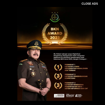
CLOSE ADS