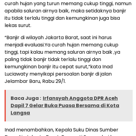
curah hujan yang turun memang cukup tinggi, namun
apabila saluran airnya baik, maka setidaknya banjir
itu tidak terlalu tinggi dan kemungkinan juga bisa
lekas surut.
“Banjir di wilayah Jakarta Barat, saat ini harus
menjadi evaluasi.Ya curah hujan memang cukup
tinggi, tapi kalau memang saluran airnya baik ,ya
paling tidak banjir tidak terlalu tinggi dan
kemungkinan banjir itu cepat surut,”kata Inad
Luciawaty menyikapi persoalan banjir di jalan
Jelambar Baru, Rabu 29/1.
Baca Juga :
Irfansyah Anggota DPR Aceh
Dapil 7 Gelar Buka Puasa Bersama di Kota
Langsa
Inad menambahkan, Kepala Suku Dinas Sumber