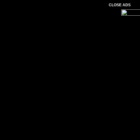
CLOSE ADS