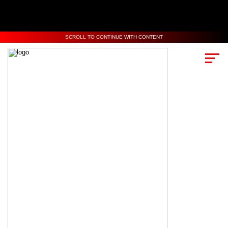
SCROLL TO CONTINUE WITH CONTENT